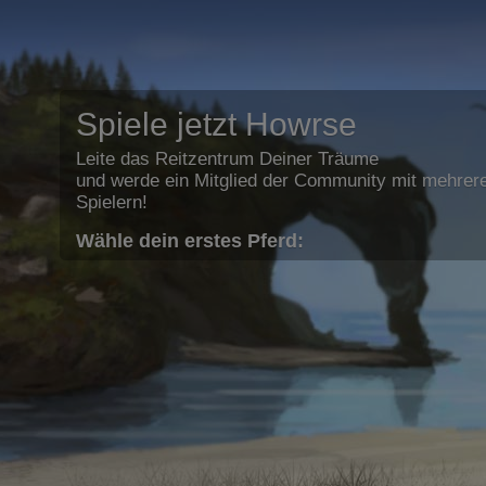
Spiele jetzt Howrse
Leite das Reitzentrum Deiner Träume
und werde ein Mitglied der Community mit mehrere
Spielern!
Wähle dein erstes Pferd: