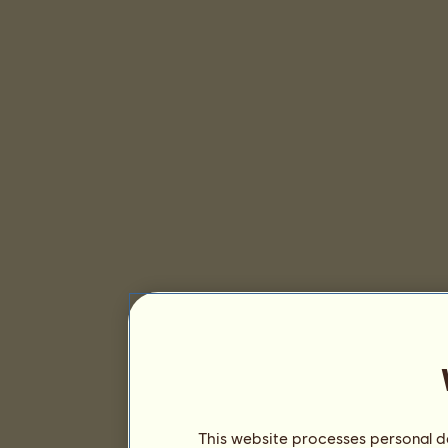
This website processes personal da