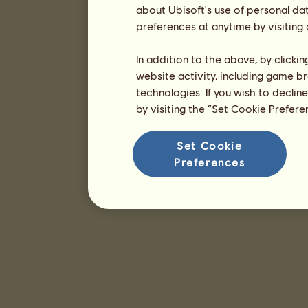
about Ubisoft's use of personal da
preferences at anytime by visiting
In addition to the above, by clicki
website activity, including game br
technologies. If you wish to declin
by visiting the “Set Cookie Prefer
Set Cookie
Preferences