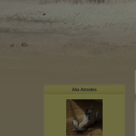
Alia Atreides