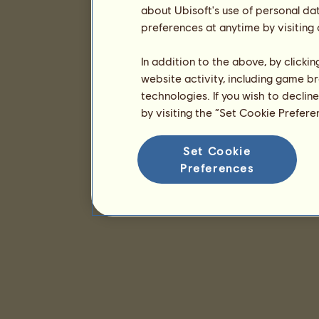
about Ubisoft's use of personal da
preferences at anytime by visiting
In addition to the above, by clicki
website activity, including game br
technologies. If you wish to declin
by visiting the “Set Cookie Prefer
Set Cookie
Preferences