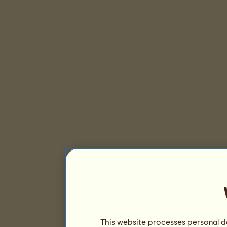
This website processes personal da