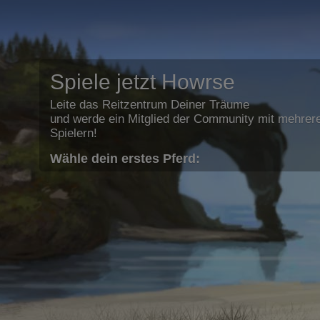
Spiele jetzt Howrse
Leite das Reitzentrum Deiner Träume
und werde ein Mitglied der Community mit mehrere
Spielern!
Wähle dein erstes Pferd: