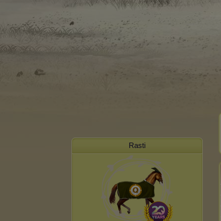
Rasti