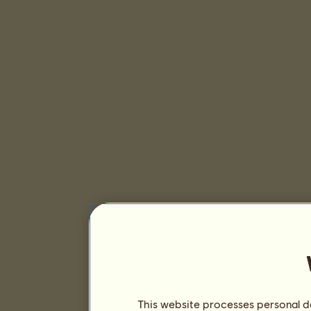
This website processes personal da