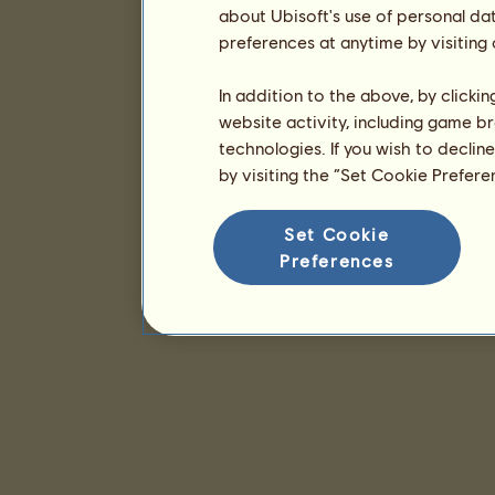
about Ubisoft's use of personal da
preferences at anytime by visiting
In addition to the above, by clicki
website activity, including game br
technologies. If you wish to declin
by visiting the “Set Cookie Prefer
Set Cookie
Preferences