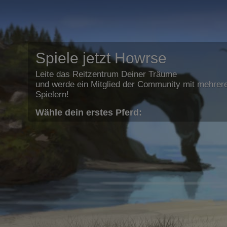
Spiele jetzt Howrse
Leite das Reitzentrum Deiner Träume
und werde ein Mitglied der Community mit mehrere
Spielern!
Wähle dein erstes Pferd: