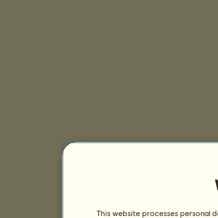
This website processes personal da