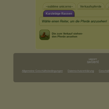
~sublime unicorns~
Verkaufspferde
Kurzlebige Rassen
Wähle einen Reiter, um die Pferde anzusehen!
Die zum Verkauf stehen-
den Pferde ansehen
Allgemeine Geschäftsbedingungen
Datenschutzerklärung
Geschäf