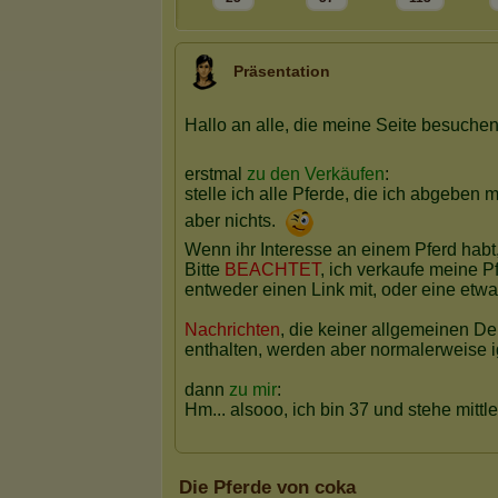
Präsentation
Die Pferde von coka