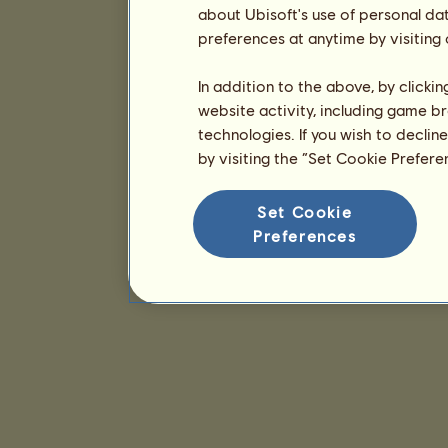
about Ubisoft's use of personal da
preferences at anytime by visiting
In addition to the above, by clicki
website activity, including game br
technologies. If you wish to declin
by visiting the “Set Cookie Prefer
Set Cookie
Preferences