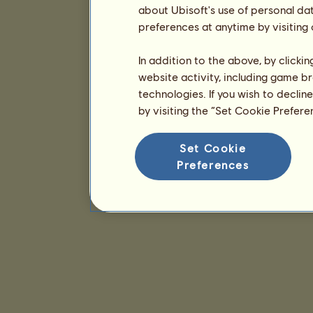
about Ubisoft's use of personal da
preferences at anytime by visiting
In addition to the above, by clicki
website activity, including game br
technologies. If you wish to declin
by visiting the “Set Cookie Prefer
Set Cookie
Preferences