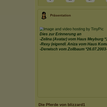
Präsentation
Die Pferde von blizzard1