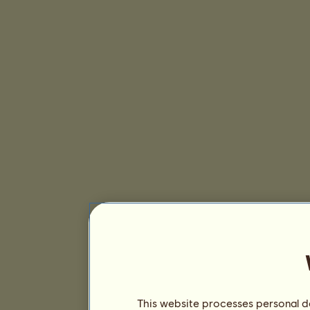
This website processes personal da