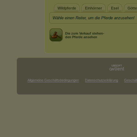
Wildpferde
Einhörner
Esel
Götte
Wähle einen Reiter, um die Pferde anzusehen!
Die zum Verkauf stehen-
den Pferde ansehen
Allgemeine Geschäftsbedingungen
Datenschutzerklärung
Geschäf