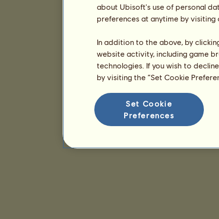
about Ubisoft's use of personal da
preferences at anytime by visiting
In addition to the above, by clicki
website activity, including game br
technologies. If you wish to declin
by visiting the “Set Cookie Prefer
Set Cookie
Preferences