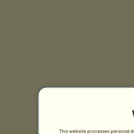
This website processes personal da