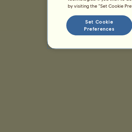
by visiting the “Set Cookie Pr
Set Cookie
Preferences