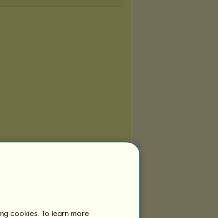
ing cookies. To learn more