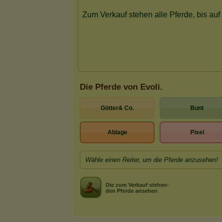
Die Pferde von Evoli.
Götter& Co.
Bunt
Ablage
Pixel
Wähle einen Reiter, um die Pferde anzusehen!
Die zum Verkauf stehen-
den Pferde ansehen