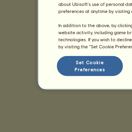
about Ubisoft's use of personal da
preferences at anytime by visiting
In addition to the above, by clicki
website activity, including game br
technologies. If you wish to declin
by visiting the “Set Cookie Prefer
Set Cookie
Preferences