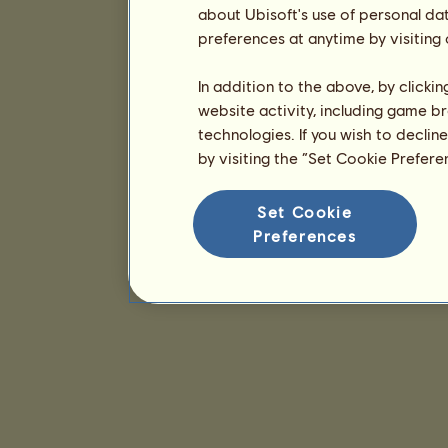
about Ubisoft's use of personal da
preferences at anytime by visiting
In addition to the above, by clicki
website activity, including game br
technologies. If you wish to declin
by visiting the “Set Cookie Prefer
Set Cookie
Preferences