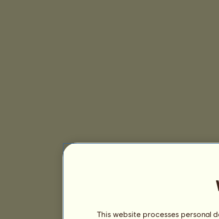
This website processes personal da