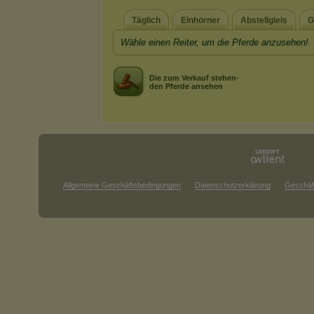
Täglich
Einhörner
Abstellgleis
G
Wähle einen Reiter, um die Pferde anzusehen!
Die zum Verkauf stehen-
den Pferde ansehen
Allgemeine Geschäftsbedingungen
Datenschutzerklärung
Geschäf