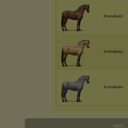
Krümelkeks
Krümelkeks
Krümelkeks