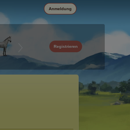
Anmeldung
Registrieren