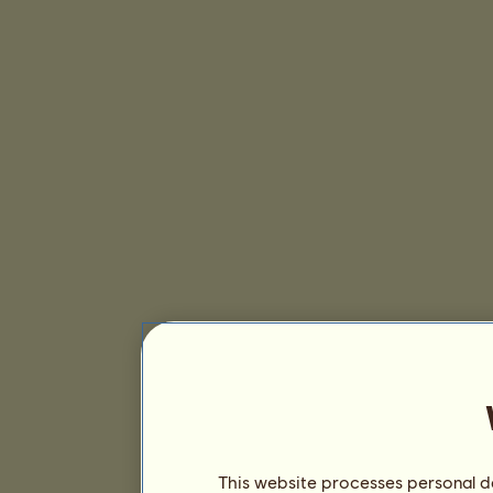
This website processes personal da