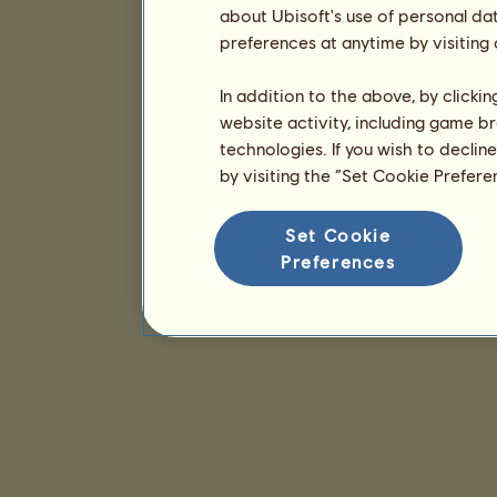
about Ubisoft's use of personal da
preferences at anytime by visiting
In addition to the above, by clicki
website activity, including game br
technologies. If you wish to declin
by visiting the “Set Cookie Prefer
Set Cookie
Preferences