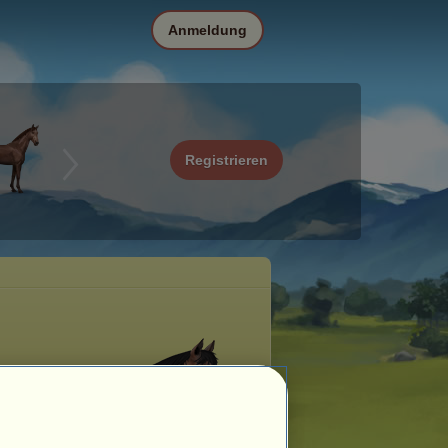
Anmeldung
Registrieren