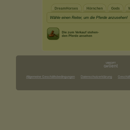
DreamHorses
Hörnchen
Gods
Wähle einen Reiter, um die Pferde anzusehen!
Die zum Verkauf stehen-
den Pferde ansehen
Allgemeine Geschäftsbedingungen
Datenschutzerklärung
Geschäf