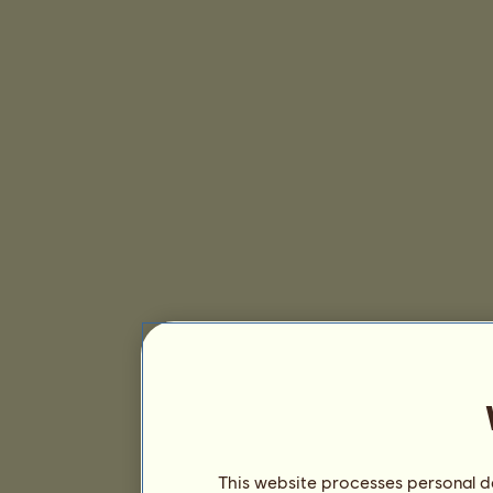
This website processes personal da