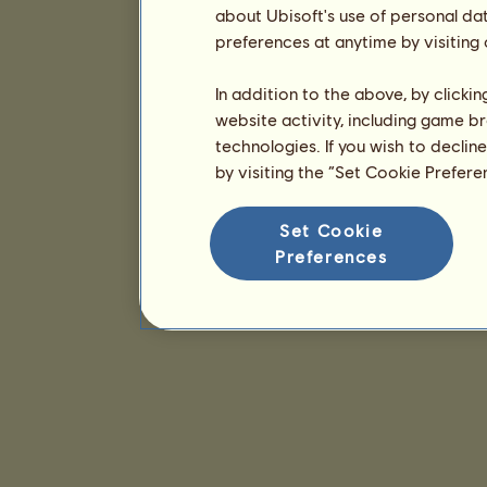
about Ubisoft's use of personal da
preferences at anytime by visiting
In addition to the above, by clicki
website activity, including game br
technologies. If you wish to declin
by visiting the “Set Cookie Prefer
Set Cookie
Preferences