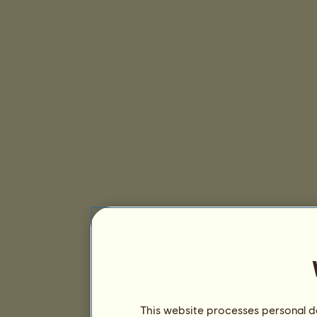
This website processes personal da