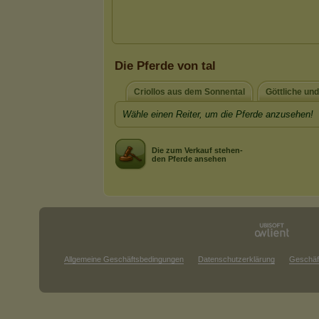
Die Pferde von tal
Criollos aus dem Sonnental
Göttliche und
Wähle einen Reiter, um die Pferde anzusehen!
Die zum Verkauf stehen-
den Pferde ansehen
Allgemeine Geschäftsbedingungen
Datenschutzerklärung
Geschäf