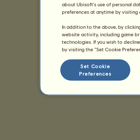
about Ubisoft's use of personal da
preferences at anytime by visiting
In addition to the above, by clicki
website activity, including game br
technologies. If you wish to declin
by visiting the “Set Cookie Prefer
Set Cookie
Preferences