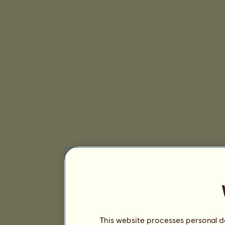
This website processes personal da