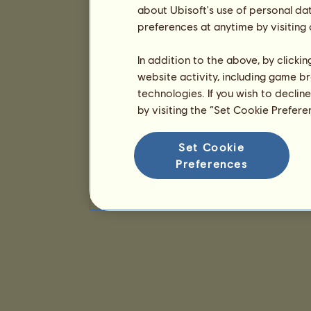
about Ubisoft's use of personal da
preferences at anytime by visiting
In addition to the above, by clicki
website activity, including game br
technologies. If you wish to declin
by visiting the “Set Cookie Prefer
Set Cookie
Preferences