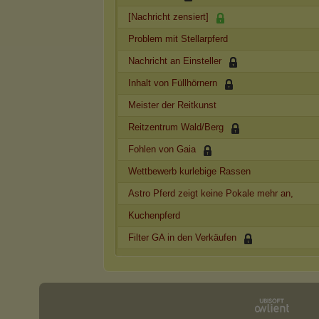
[Nachricht zensiert]
Problem mit Stellarpferd
Nachricht an Einsteller
Inhalt von Füllhörnern
Meister der Reitkunst
Reitzentrum Wald/Berg
Fohlen von Gaia
Wettbewerb kurlebige Rassen
Astro Pferd zeigt keine Pokale mehr an,
Kuchenpferd
Filter GA in den Verkäufen