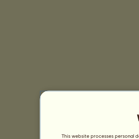
This website processes personal da