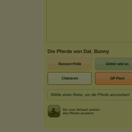
Die Pferde von Dat_Bunny
Rassen+Felle
Götter und so
Chimären
GP Pixel
Wähle einen Reiter, um die Pferde anzusehen!
Die zum Verkauf stehen-
den Pferde ansehen