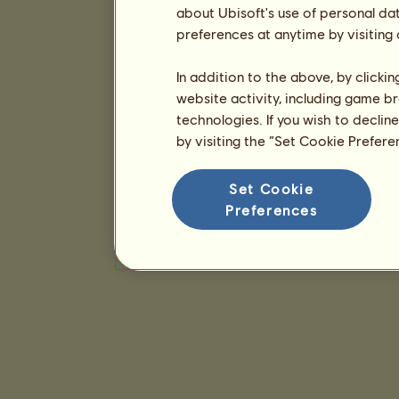
about Ubisoft's use of personal da
preferences at anytime by visiting
In addition to the above, by clicki
website activity, including game br
technologies. If you wish to declin
by visiting the “Set Cookie Prefer
Set Cookie
Preferences