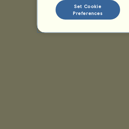
Set Cookie
Preferences