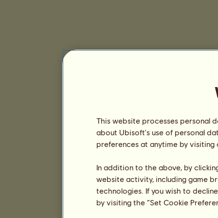
This website processes personal da
about Ubisoft's use of personal da
preferences at anytime by visiting
In addition to the above, by clicki
website activity, including game br
technologies. If you wish to declin
by visiting the “Set Cookie Prefer