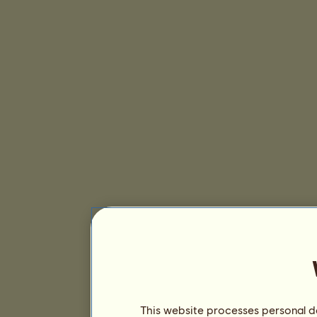
This website processes personal da