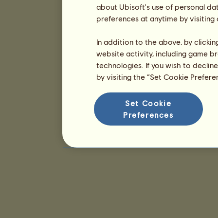
about Ubisoft's use of personal da
preferences at anytime by visiting
In addition to the above, by clicki
website activity, including game br
technologies. If you wish to declin
by visiting the “Set Cookie Prefer
Set Cookie
Preferences