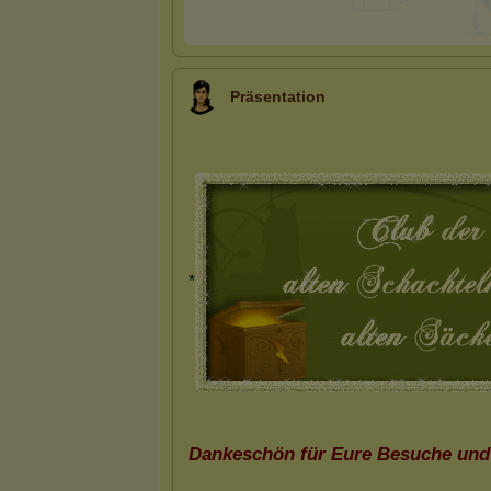
Präsentation