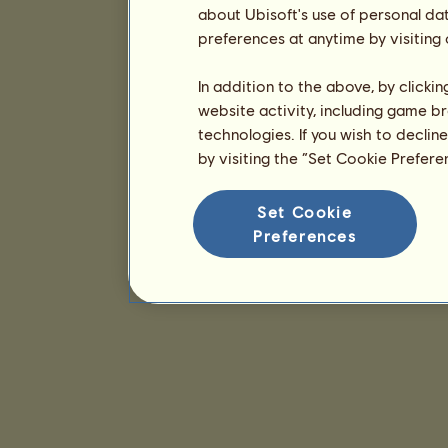
about Ubisoft's use of personal da
preferences at anytime by visiting
In addition to the above, by clicki
website activity, including game br
technologies. If you wish to declin
by visiting the “Set Cookie Prefer
Set Cookie
Preferences