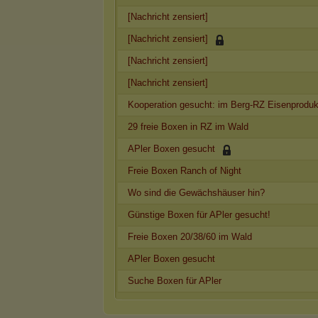
[Nachricht zensiert]
[Nachricht zensiert]
[Nachricht zensiert]
[Nachricht zensiert]
Kooperation gesucht: im Berg-RZ Eisenproduk
29 freie Boxen in RZ im Wald
APler Boxen gesucht
Freie Boxen Ranch of Night
Wo sind die Gewächshäuser hin?
Günstige Boxen für APler gesucht!
Freie Boxen 20/38/60 im Wald
APler Boxen gesucht
Suche Boxen für APler