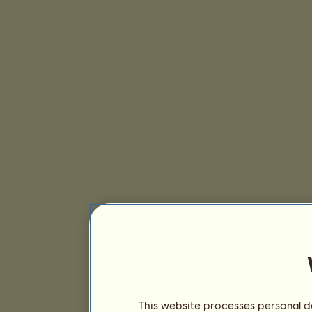
This website processes personal da