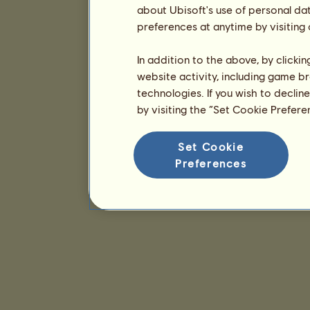
about Ubisoft's use of personal da
preferences at anytime by visiting
In addition to the above, by clicki
website activity, including game br
technologies. If you wish to declin
by visiting the “Set Cookie Prefer
Set Cookie
Preferences