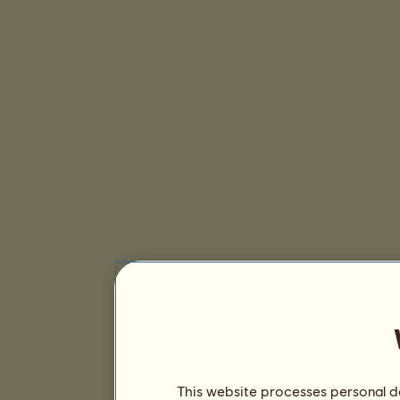
This website processes personal da