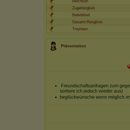
Reichtum
Zugehörigkeit
Beliebtheit
Gesamt-Rangliste
Trophäen
Präsentation