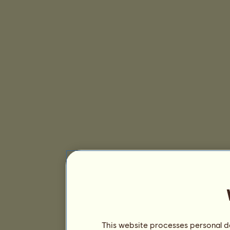
This website processes personal da