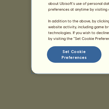
about Ubisoft's use of personal da
preferences at anytime by visiting
In addition to the above, by clicki
website activity, including game br
technologies. If you wish to declin
by visiting the “Set Cookie Prefer
Set Cookie
Preferences