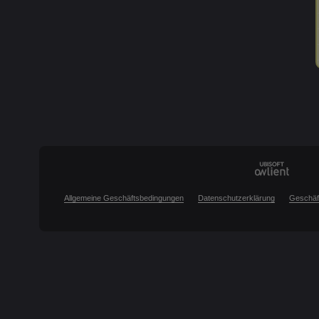
Allgemeine Geschäftsbedingungen
Datenschutzerklärung
Geschäf