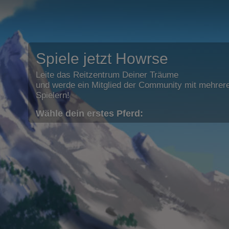
Spiele jetzt Howrse
Leite das Reitzentrum Deiner Träume
und werde ein Mitglied der Community mit mehrere
Spielern!
Wähle dein erstes Pferd: