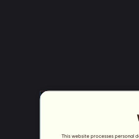
This website processes personal da