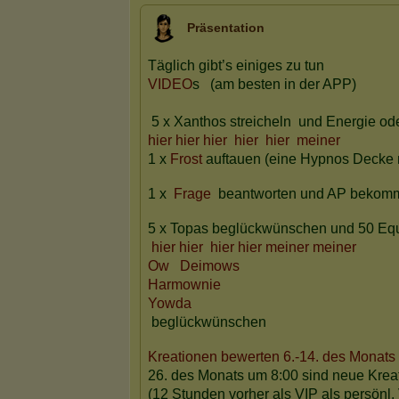
Präsentation