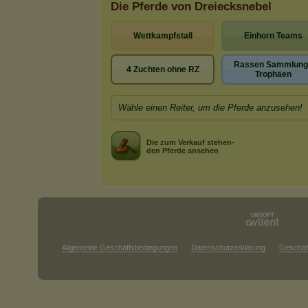
Die Pferde von Dreiecksnebel
Wettkampfstall
Einhorn Teams
Rassen Sammlung
4 Zuchten ohne RZ
Trophäen
Wähle einen Reiter, um die Pferde anzusehen!
Die zum Verkauf stehen-
den Pferde ansehen
Allgemeine Geschäftsbedingungen
Datenschutzerklärung
Geschäf