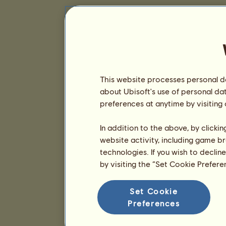
This website processes personal da
about Ubisoft's use of personal da
preferences at anytime by visiting
In addition to the above, by clicki
website activity, including game br
technologies. If you wish to declin
by visiting the “Set Cookie Prefer
Set Cookie
Preferences