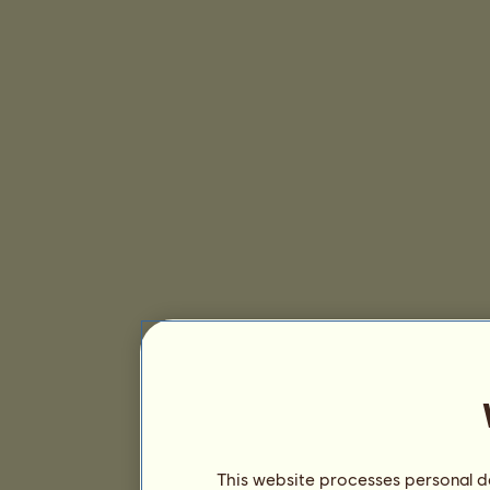
This website processes personal da