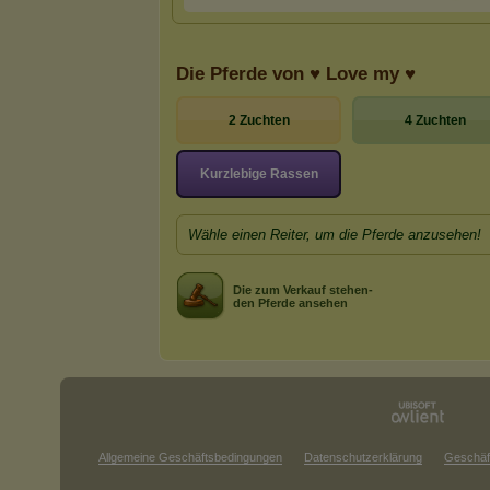
Die Pferde von ♥ Love my ♥
2 Zuchten
4 Zuchten
Kurzlebige Rassen
Wähle einen Reiter, um die Pferde anzusehen!
Die zum Verkauf stehen-
den Pferde ansehen
Allgemeine Geschäftsbedingungen
Datenschutzerklärung
Geschäf