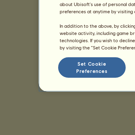
about Ubisoft's use of personal da
preferences at anytime by visiting
In addition to the above, by clicki
website activity, including game br
technologies. If you wish to declin
by visiting the “Set Cookie Prefer
Set Cookie
Preferences