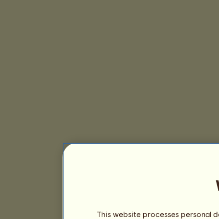
This website processes personal da