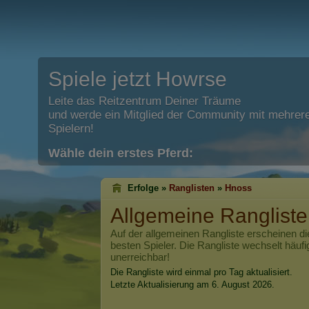
Spiele jetzt Howrse
Leite das Reitzentrum Deiner Träume
und werde ein Mitglied der Community mit mehrere
Spielern!
Wähle dein erstes Pferd:
Erfolge »
Ranglisten
»
Hnoss
Allgemeine Ranglist
Auf der allgemeinen Rangliste erscheinen di
besten Spieler. Die Rangliste wechselt häufi
unerreichbar!
Die Rangliste wird einmal pro Tag aktualisiert.
Letzte Aktualisierung am 6. August 2026.