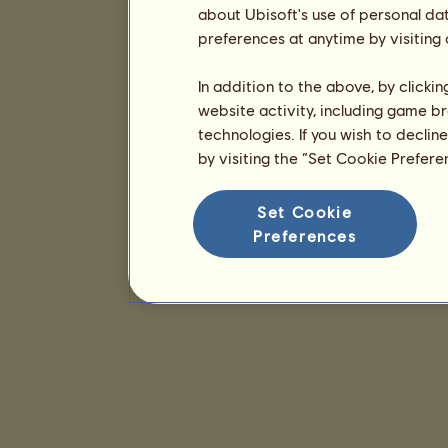
about Ubisoft's use of personal da
preferences at anytime by visiting
In addition to the above, by clicki
website activity, including game br
technologies. If you wish to declin
by visiting the “Set Cookie Prefer
Set Cookie
Preferences