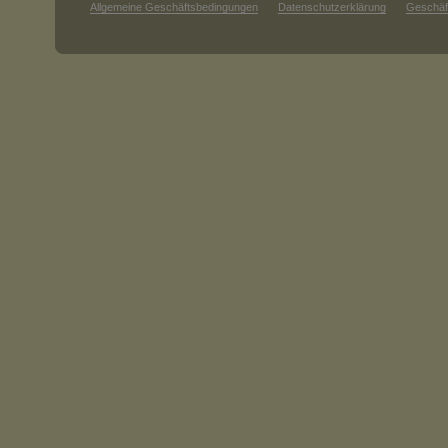
Allgemeine Geschäftsbedingungen
Datenschutzerklärung
Geschäf