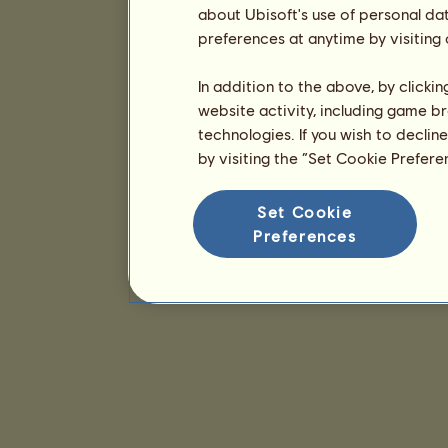
about Ubisoft's use of personal da
preferences at anytime by visiting
In addition to the above, by clicki
website activity, including game br
technologies. If you wish to declin
by visiting the “Set Cookie Prefer
Set Cookie
Preferences