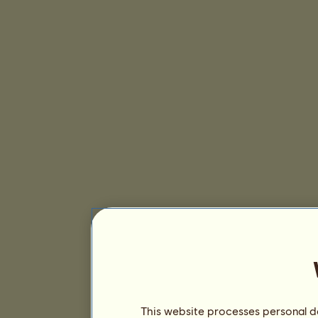
This website processes personal da