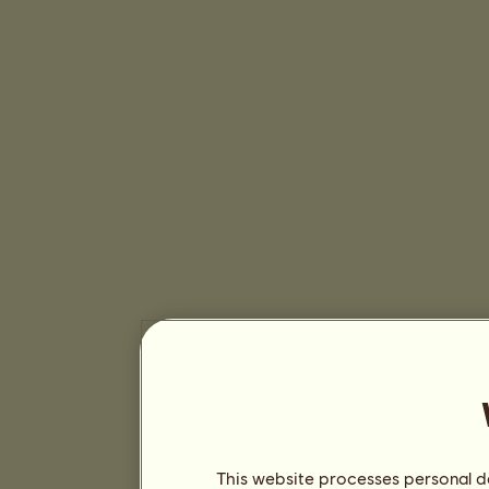
This website processes personal da