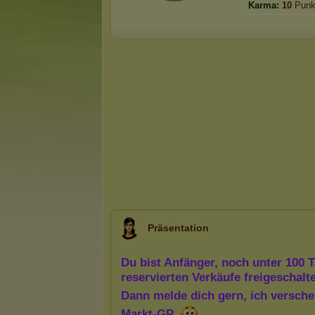
Karma:
10
Punk
Präsentation