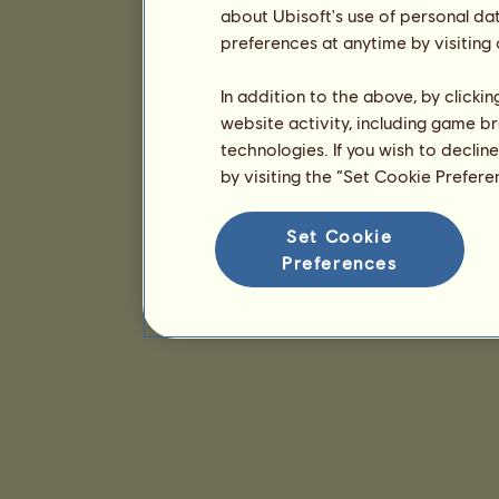
about Ubisoft's use of personal da
preferences at anytime by visiting
In addition to the above, by clicki
website activity, including game br
technologies. If you wish to declin
by visiting the “Set Cookie Prefer
Set Cookie
Preferences