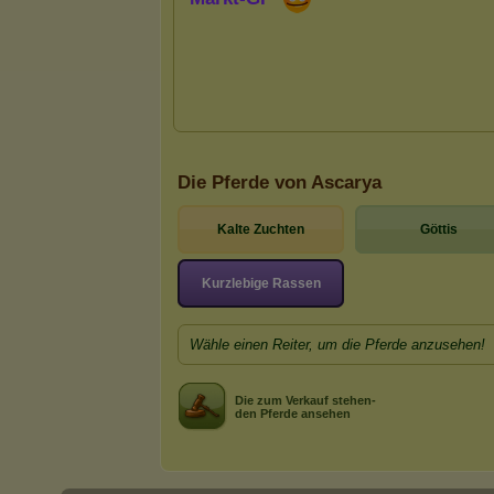
Die Pferde von Ascarya
Kalte Zuchten
Göttis
Kurzlebige Rassen
Wähle einen Reiter, um die Pferde anzusehen!
Die zum Verkauf stehen-
den Pferde ansehen