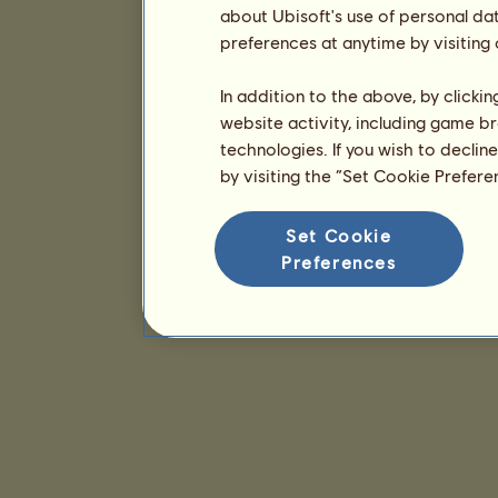
about Ubisoft's use of personal da
preferences at anytime by visiting
In addition to the above, by clicki
website activity, including game br
technologies. If you wish to declin
by visiting the “Set Cookie Prefer
Set Cookie
Preferences