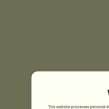
This website processes personal da