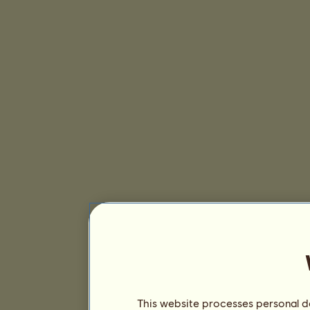
This website processes personal da