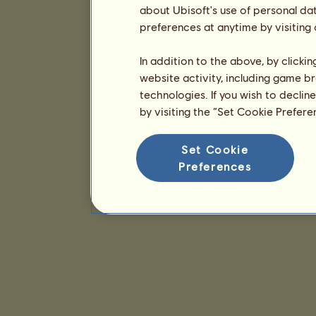
about Ubisoft's use of personal da
preferences at anytime by visiting
In addition to the above, by clicki
website activity, including game br
technologies. If you wish to declin
by visiting the “Set Cookie Prefer
Set Cookie
Preferences