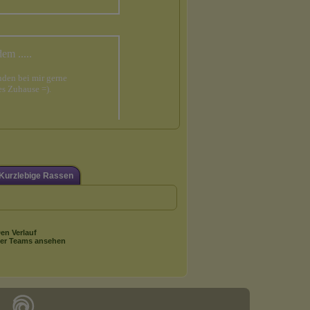
Kurzlebige Rassen
en Verlauf
er Teams ansehen