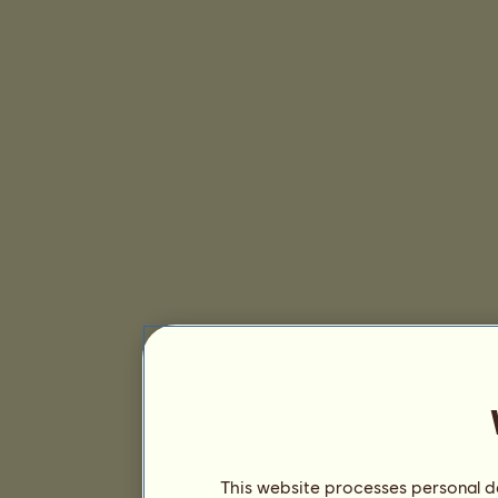
This website processes personal da