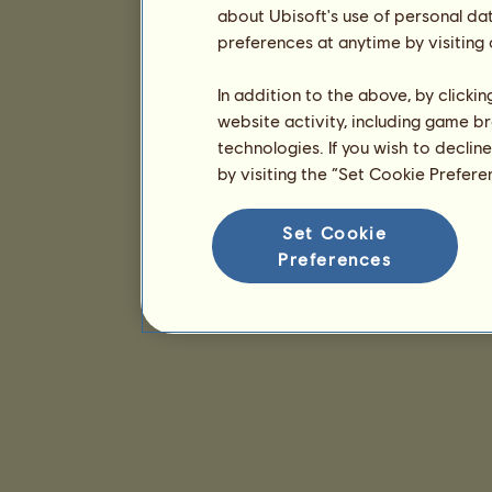
about Ubisoft's use of personal da
preferences at anytime by visiting
In addition to the above, by clicki
website activity, including game br
technologies. If you wish to declin
by visiting the “Set Cookie Prefer
Set Cookie
Preferences