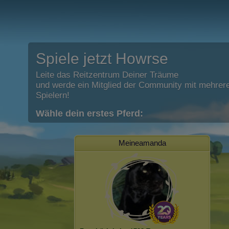
Spiele jetzt Howrse
Leite das Reitzentrum Deiner Träume
und werde ein Mitglied der Community mit mehrere
Spielern!
Wähle dein erstes Pferd:
Meineamanda