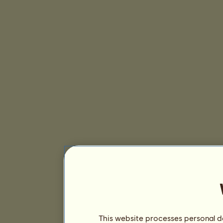
This website processes personal da