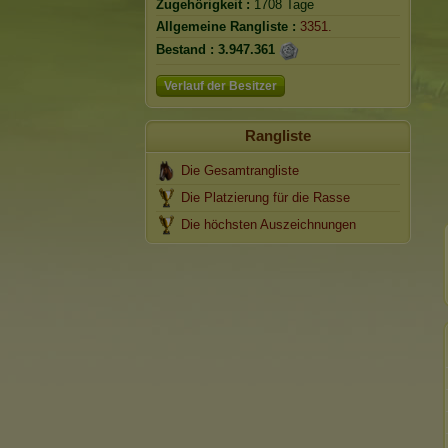
Zugehörigkeit :
1708 Tage
Allgemeine Rangliste :
3351.
Bestand :
3.947.361
Verlauf der Besitzer
Rangliste
Die Gesamtrangliste
Die Platzierung für die Rasse
Die höchsten Auszeichnungen