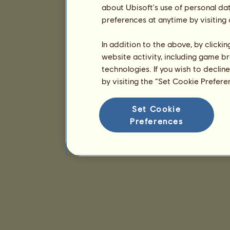
about Ubisoft's use of personal da
preferences at anytime by visiting
In addition to the above, by clicki
website activity, including game br
technologies. If you wish to declin
by visiting the “Set Cookie Prefer
Set Cookie
Preferences