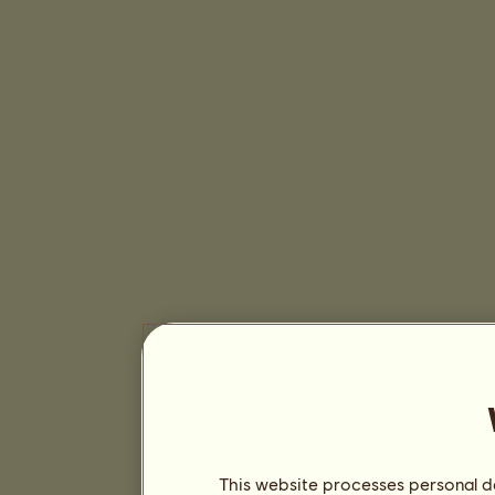
This website processes personal da