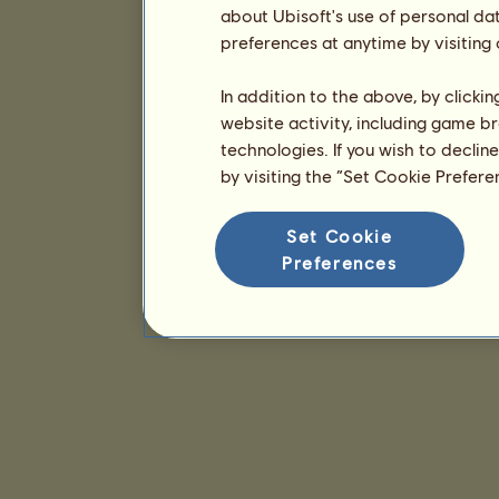
about Ubisoft's use of personal da
preferences at anytime by visiting
In addition to the above, by clicki
website activity, including game br
technologies. If you wish to declin
by visiting the “Set Cookie Prefer
Set Cookie
Preferences