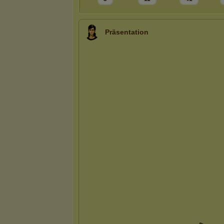
Präsentation