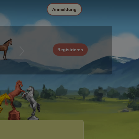
Anmeldung
Registrieren