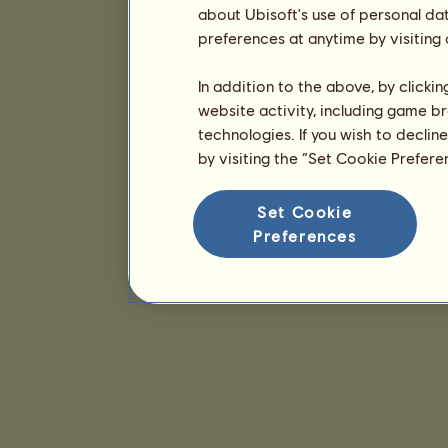
about Ubisoft's use of personal da
preferences at anytime by visiting
In addition to the above, by clicki
website activity, including game br
technologies. If you wish to declin
by visiting the “Set Cookie Prefer
Set Cookie
Preferences