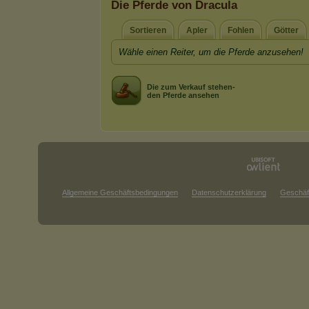
Die Pferde von Dracula
Sortieren
Apler
Fohlen
Götter
Wähle einen Reiter, um die Pferde anzusehen!
Die zum Verkauf stehen-
den Pferde ansehen
Allgemeine Geschäftsbedingungen
Datenschutzerklärung
Geschäf