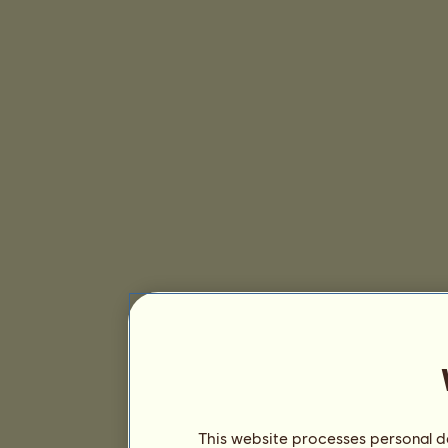
This website processes personal da