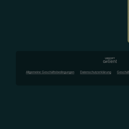
Allgemeine Geschäftsbedingungen
Datenschutzerklärung
Geschäf