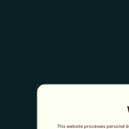
This website processes personal da