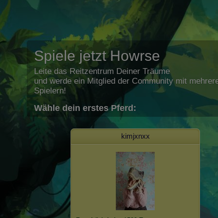
Spiele jetzt Howrse
Leite das Reitzentrum Deiner Träume
und werde ein Mitglied der Community mit mehrere
Spielern!
Wähle dein erstes Pferd:
kimjxnxx