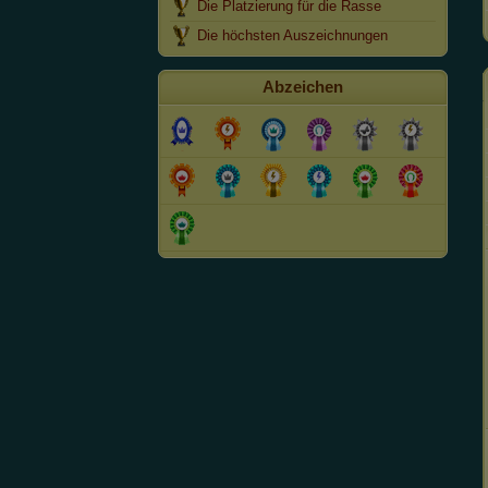
Die Platzierung für die Rasse
Die höchsten Auszeichnungen
Abzeichen