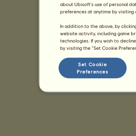
about Ubisoft's use of personal da
preferences at anytime by visiting
In addition to the above, by clicki
website activity, including game br
technologies. If you wish to declin
by visiting the “Set Cookie Prefer
Set Cookie
Preferences