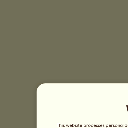
This website processes personal da