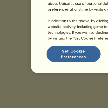
about Ubisoft's use of personal da
preferences at anytime by visiting
In addition to the above, by clicki
website activity, including game br
technologies. If you wish to declin
by visiting the “Set Cookie Prefer
Set Cookie
Preferences