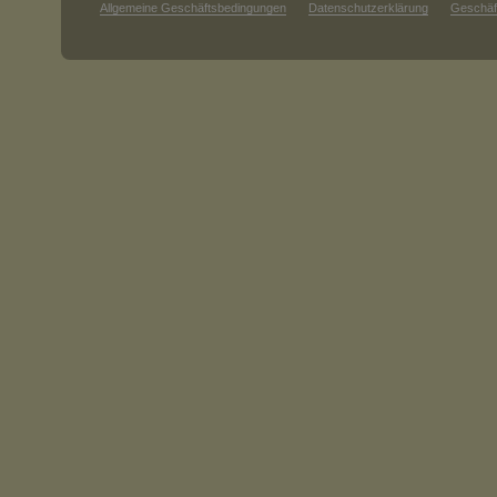
Allgemeine Geschäftsbedingungen
Datenschutzerklärung
Geschäf