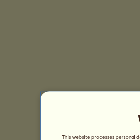
This website processes personal da