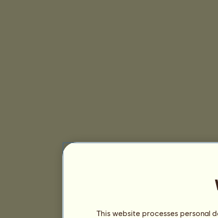
This website processes personal da