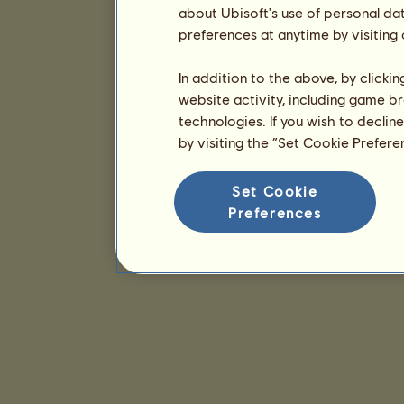
about Ubisoft's use of personal da
preferences at anytime by visiting
In addition to the above, by clicki
website activity, including game br
technologies. If you wish to declin
by visiting the “Set Cookie Prefer
Set Cookie
Preferences