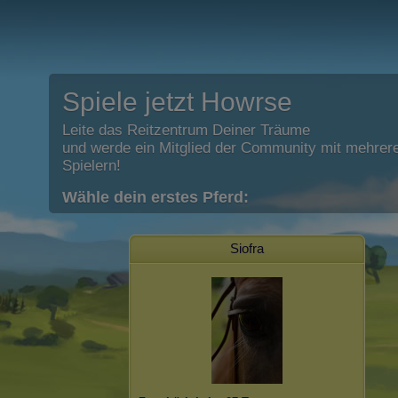
Spiele jetzt Howrse
Leite das Reitzentrum Deiner Träume
und werde ein Mitglied der Community mit mehrere
Spielern!
Wähle dein erstes Pferd:
Siofra