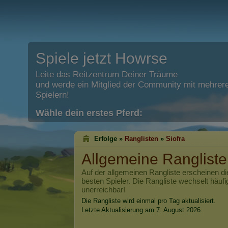
Spiele jetzt Howrse
Leite das Reitzentrum Deiner Träume
und werde ein Mitglied der Community mit mehrere
Spielern!
Wähle dein erstes Pferd:
Erfolge »
Ranglisten
»
Siofra
Allgemeine Ranglist
Auf der allgemeinen Rangliste erscheinen di
besten Spieler. Die Rangliste wechselt häufi
unerreichbar!
Die Rangliste wird einmal pro Tag aktualisiert.
Letzte Aktualisierung am 7. August 2026.