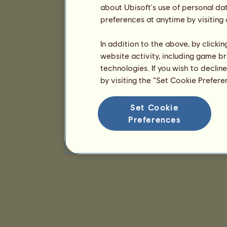
about Ubisoft's use of personal da
preferences at anytime by visiting
In addition to the above, by clicki
website activity, including game br
technologies. If you wish to declin
by visiting the “Set Cookie Prefer
Set Cookie
Preferences