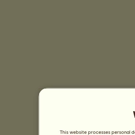
This website processes personal da