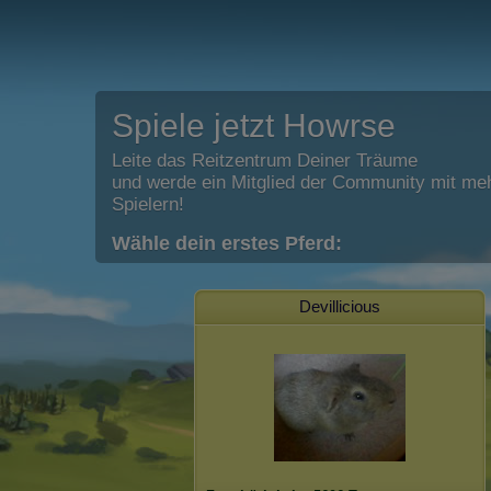
Spiele jetzt Howrse
Leite das Reitzentrum Deiner Träume
und werde ein Mitglied der Community mit meh
Spielern!
Wähle dein erstes Pferd:
Devillicious