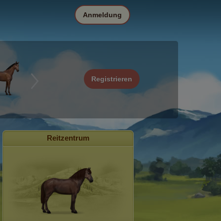
Anmeldung
Registrieren
Reitzentrum