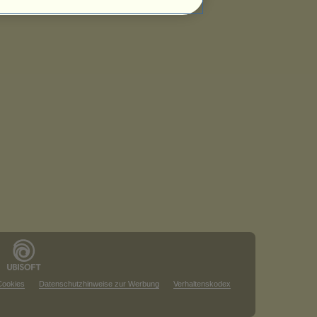
Cookies
Datenschutzhinweise zur Werbung
Verhaltenskodex