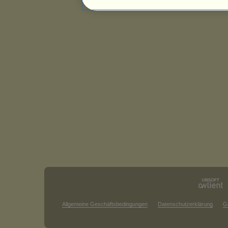
Allgemeine Geschäftsbedingungen
Datenschutzerklärung
G