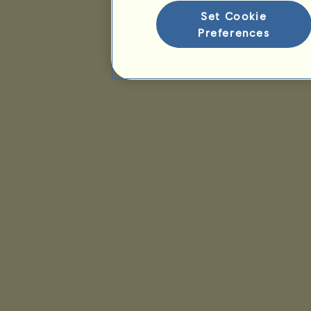
Set Cookie
Preferences