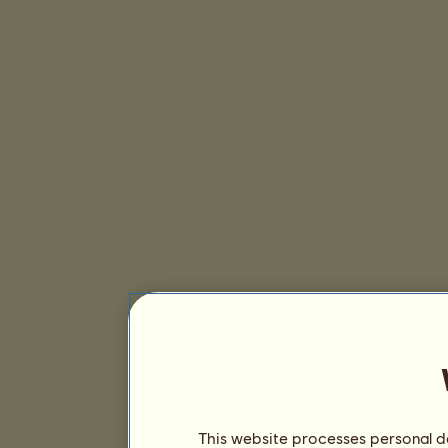
This website processes personal da