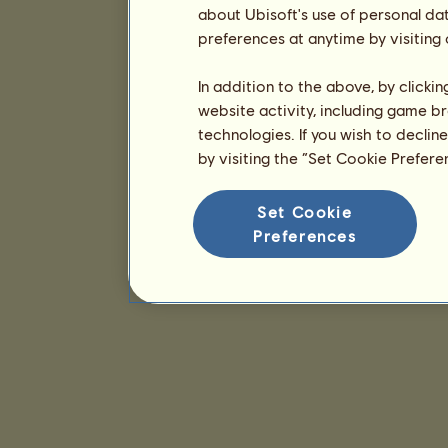
about Ubisoft's use of personal da
preferences at anytime by visiting
In addition to the above, by clicki
website activity, including game br
technologies. If you wish to declin
by visiting the “Set Cookie Prefer
Set Cookie
Preferences