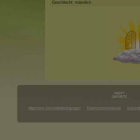
Geschlecht: männlich
Allgemeine Geschäftsbedingungen
Datenschutzerklärung
Geschäf