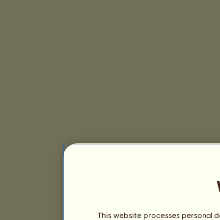
This website processes personal da