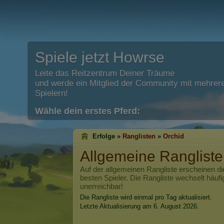
Spiele jetzt Howrse
Leite das Reitzentrum Deiner Träume
und werde ein Mitglied der Community mit mehrere
Spielern!
Wähle dein erstes Pferd:
Erfolge »
Ranglisten
»
Orchid
Allgemeine Ranglist
Auf der allgemeinen Rangliste erscheinen di
besten Spieler. Die Rangliste wechselt häufi
unerreichbar!
Die Rangliste wird einmal pro Tag aktualisiert.
Letzte Aktualisierung am 6. August 2026.