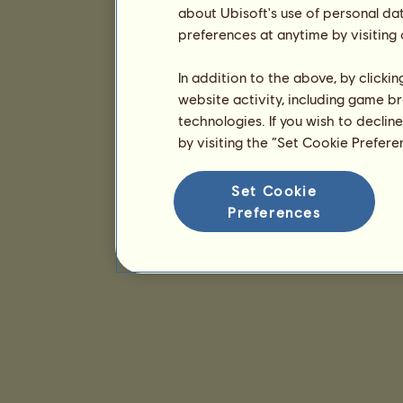
about Ubisoft's use of personal da
preferences at anytime by visiting
In addition to the above, by clicki
website activity, including game br
technologies. If you wish to declin
by visiting the “Set Cookie Prefer
Set Cookie
Preferences