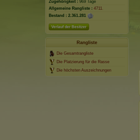
Zugehörigkeit :
969 Tage
Allgemeine Rangliste :
4711.
Bestand :
2.361.281
Verlauf der Besitzer
Rangliste
Die Gesamtrangliste
Die Platzierung für die Rasse
Die höchsten Auszeichnungen