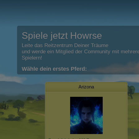
Spiele jetzt Howrse
Leite das Reitzentrum Deiner Träume
und werde ein Mitglied der Community mit mehrere
Spielern!
Wähle dein erstes Pferd:
Arizona