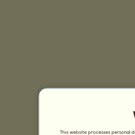
This website processes personal da