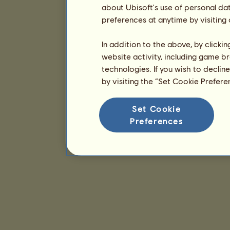
about Ubisoft's use of personal da
preferences at anytime by visiting
In addition to the above, by clicki
website activity, including game br
technologies. If you wish to declin
by visiting the “Set Cookie Prefer
Set Cookie
Preferences