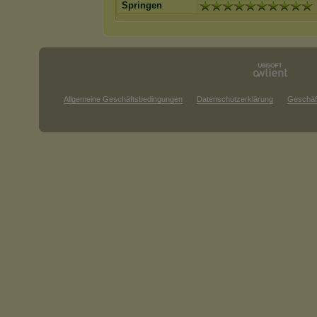
Springen
Allgemeine Geschäftsbedingungen
Datenschutzerklärung
Geschäf