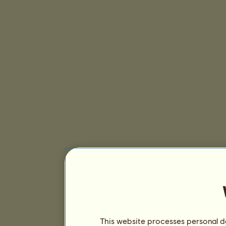
This website processes personal da