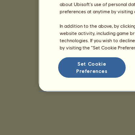
about Ubisoft's use of personal da
preferences at anytime by visiting
In addition to the above, by clicki
website activity, including game br
technologies. If you wish to declin
by visiting the “Set Cookie Prefer
Set Cookie
Preferences