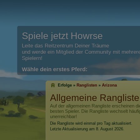
Spiele jetzt Howrse
Leite das Reitzentrum Deiner Träume
und werde ein Mitglied der Community mit mehrere
Spielern!
Wähle dein erstes Pferd:
Erfolge »
Ranglisten
»
Arizona
Allgemeine Ranglist
Auf der allgemeinen Rangliste erscheinen di
besten Spieler. Die Rangliste wechselt häufi
unerreichbar!
Die Rangliste wird einmal pro Tag aktualisiert.
Letzte Aktualisierung am 8. August 2026.