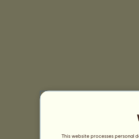
This website processes personal da