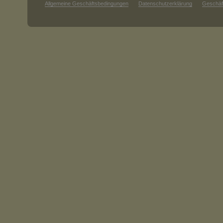
Allgemeine Geschäftsbedingungen
Datenschutzerklärung
Geschäf