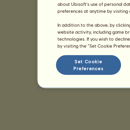
about Ubisoft's use of personal da
preferences at anytime by visiting
In addition to the above, by clicki
website activity, including game br
technologies. If you wish to declin
by visiting the “Set Cookie Prefer
Set Cookie
Preferences