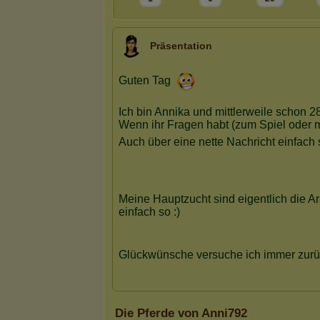
Präsentation
Die Pferde von Anni792