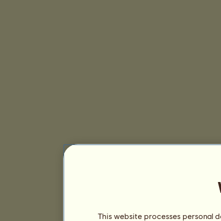
This website processes personal da