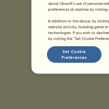
about Ubisoft's use of personal da
preferences at anytime by visiting
In addition to the above, by clicki
website activity, including game br
technologies. If you wish to declin
by visiting the “Set Cookie Prefer
Set Cookie
Preferences