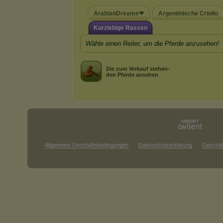
ArabianDreams❤
Argentinische Criollo
Kurzlebige Rassen
Wähle einen Reiter, um die Pferde anzusehen!
Die zum Verkauf stehen-
den Pferde ansehen
Allgemeine Geschäftsbedingungen
Datenschutzerklärung
Geschäf