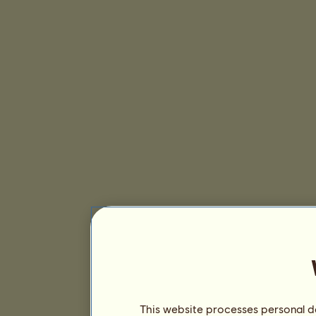
This website processes personal da