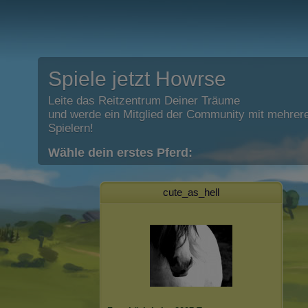
Spiele jetzt Howrse
Leite das Reitzentrum Deiner Träume
und werde ein Mitglied der Community mit mehrere
Spielern!
Wähle dein erstes Pferd:
cute_as_hell