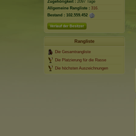
Zugehörigkeit :
2097 Tage
Allgemeine Rangliste :
316.
Bestand :
102.559.452
Verlauf der Besitzer
Rangliste
Die Gesamtrangliste
Die Platzierung für die Rasse
Die höchsten Auszeichnungen