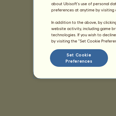
about Ubisoft's use of personal da
preferences at anytime by visiting
In addition to the above, by clicki
website activity, including game br
technologies. If you wish to declin
by visiting the “Set Cookie Prefer
Set Cookie
Preferences